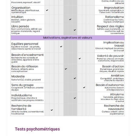
Tests psychométriques