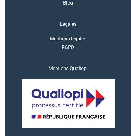
Blog
Légales
Mentions légales
RGPD
Mentions Qualiopi