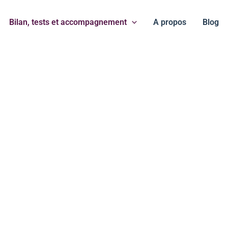
Bilan, tests et accompagnement
A propos
Blog